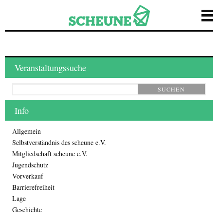
Veranstaltungssuche
SUCHEN
Info
Allgemein
Selbstverständnis des scheune e.V.
Mitgliedschaft scheune e.V.
Jugendschutz
Vorverkauf
Barrierefreiheit
Lage
Geschichte