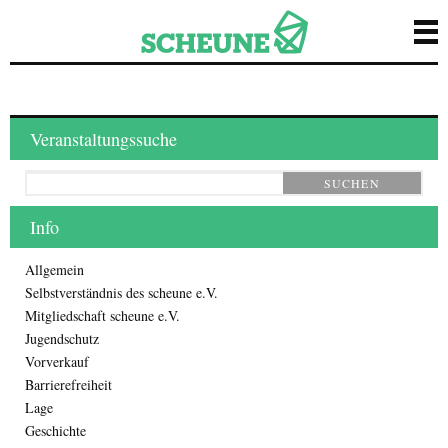
Veranstaltungssuche
SUCHEN
Info
Allgemein
Selbstverständnis des scheune e.V.
Mitgliedschaft scheune e.V.
Jugendschutz
Vorverkauf
Barrierefreiheit
Lage
Geschichte