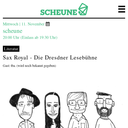
Mittwoch | 11. November
scheune
20:00 Uhr (Einlass ab 19:30 Uhr)
Literatur
Sax Royal - Die Dresdner Lesebühne
Gast: tba. (wird noch bekannt gegeben)