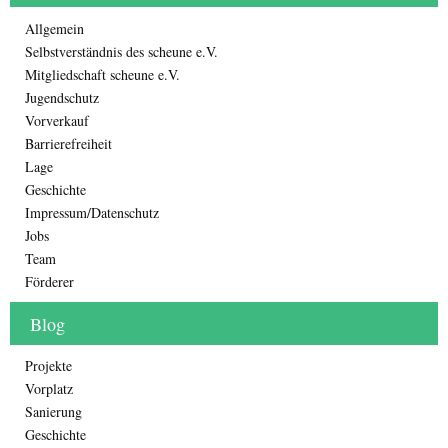
Allgemein
Selbstverständnis des scheune e.V.
Mitgliedschaft scheune e.V.
Jugendschutz
Vorverkauf
Barrierefreiheit
Lage
Geschichte
Impressum/Datenschutz
Jobs
Team
Förderer
Blog
Projekte
Vorplatz
Sanierung
Geschichte