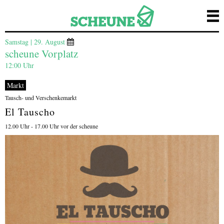
Samstag | 29. August
scheune Vorplatz
12:00 Uhr
Markt
Tausch- und Verschenkemarkt
El Tauscho
12.00 Uhr - 17.00 Uhr vor der scheune