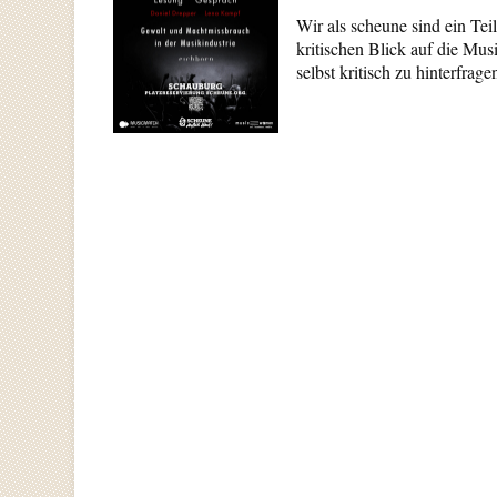
Wir als scheune sind ein Tei
kritischen Blick auf die Mus
selbst kritisch zu hinterfrage