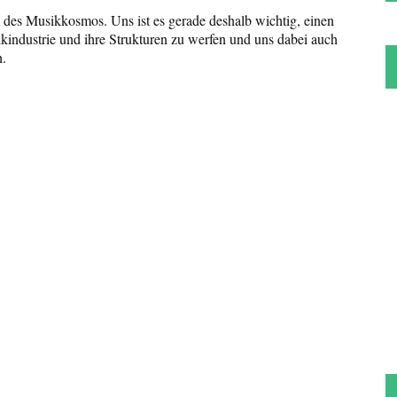
l des Musikkosmos. Uns ist es gerade deshalb wichtig, einen
ikindustrie und ihre Strukturen zu werfen und uns dabei auch
n.