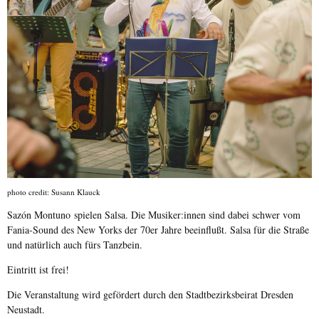
photo credit: Susann Klauck
Sazón Montuno spielen Salsa. Die Musiker:innen sind dabei schwer vom
Fania-Sound des New Yorks der 70er Jahre beeinflußt. Salsa für die Straße
und natürlich auch fürs Tanzbein.
Eintritt ist frei!
Die Veranstaltung wird gefördert durch den Stadtbezirksbeirat Dresden
Neustadt.