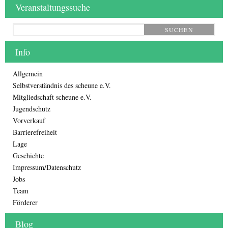
Veranstaltungssuche
SUCHEN
Info
Allgemein
Selbstverständnis des scheune e.V.
Mitgliedschaft scheune e.V.
Jugendschutz
Vorverkauf
Barrierefreiheit
Lage
Geschichte
Impressum/Datenschutz
Jobs
Team
Förderer
Blog