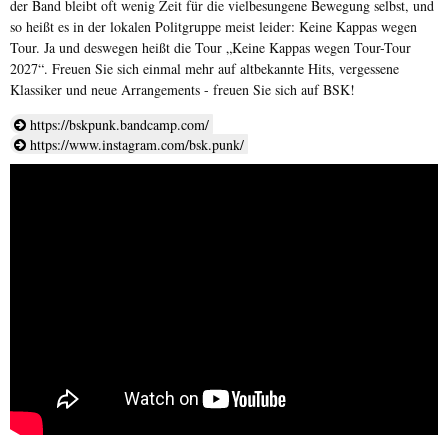
der Band bleibt oft wenig Zeit für die vielbesungene Bewegung selbst, und
so heißt es in der lokalen Politgruppe meist leider: Keine Kappas wegen
Tour. Ja und deswegen heißt die Tour „Keine Kappas wegen Tour-Tour
2027“. Freuen Sie sich einmal mehr auf altbekannte Hits, vergessene
Klassiker und neue Arrangements - freuen Sie sich auf BSK!
https://bskpunk.bandcamp.com/
https://www.instagram.com/bsk.punk/