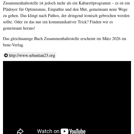
Zusammenhaltestelle ist jedoch mehr als ein Kabarettprogramm – es ist ein
Plädoyer für Optimismus, Empathie und den Mut, gemeinsam neue Wege
zu gehen. Das klingt nach Pathos, der dringend ironisch gebrochen werden
sollte. Oder ist das nur ein kommunikativer Trick? Finden wir es
gemeinsam heraus!
Das gleichnamige Buch Zusammenhaltestelle erscheint im März 2026 im
bene-Verlag.
http://www.sebastian23.org