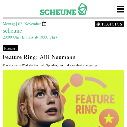
Montag | 02. November
TIX4GIGS
scheune
20:00 Uhr (Einlass ab 19:00 Uhr)
Konzert
Feature Ring: Alli Neumann
Das etablierte Werkstattkonzert: Spontan, rau und garantiert einzigartig