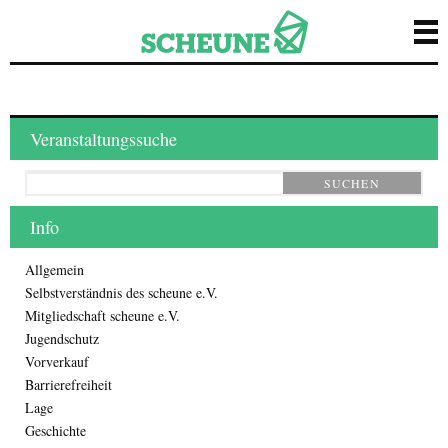
Veranstaltungssuche
SUCHEN
Info
Allgemein
Selbstverständnis des scheune e.V.
Mitgliedschaft scheune e.V.
Jugendschutz
Vorverkauf
Barrierefreiheit
Lage
Geschichte