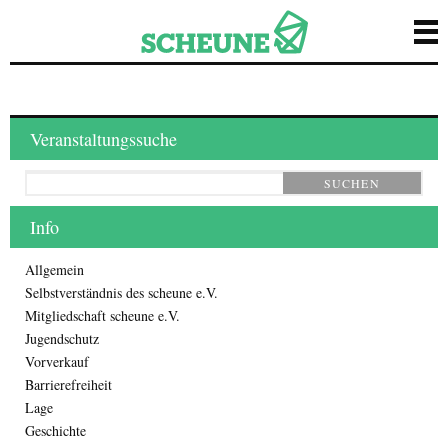
Veranstaltungssuche
SUCHEN
Info
Allgemein
Selbstverständnis des scheune e.V.
Mitgliedschaft scheune e.V.
Jugendschutz
Vorverkauf
Barrierefreiheit
Lage
Geschichte