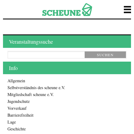
Veranstaltungssuche
SUCHEN
Info
Allgemein
Selbstverständnis des scheune e.V.
Mitgliedschaft scheune e.V.
Jugendschutz
Vorverkauf
Barrierefreiheit
Lage
Geschichte