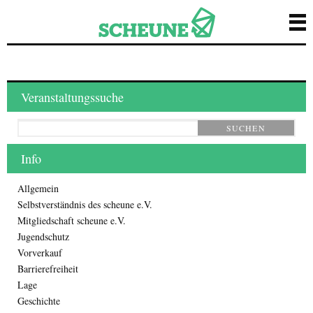
Veranstaltungssuche
SUCHEN
Info
Allgemein
Selbstverständnis des scheune e.V.
Mitgliedschaft scheune e.V.
Jugendschutz
Vorverkauf
Barrierefreiheit
Lage
Geschichte